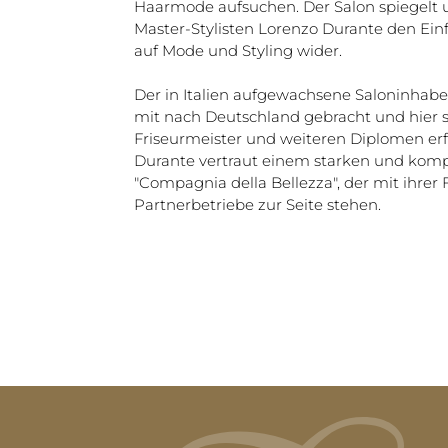
Haarmode aufsuchen. Der Salon spiegelt u
Master-Stylisten Lorenzo Durante den Einfl
auf Mode und Styling wider.
Der in Italien aufgewachsene Saloninhaber
mit nach Deutschland gebracht und hier
Friseurmeister und weiteren Diplomen erf
Durante vertraut einem starken und komp
"Compagnia della Bellezza", der mit ihre
Partnerbetriebe zur Seite stehen.