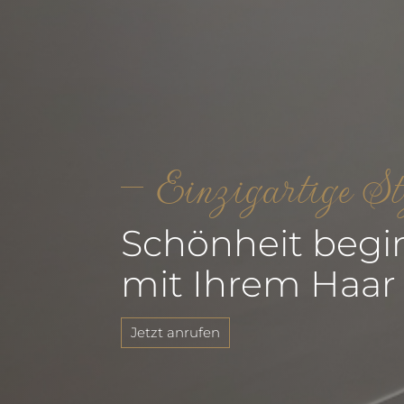
Einzigartige St
Schönheit begi
mit Ihrem Haar
Jetzt anrufen