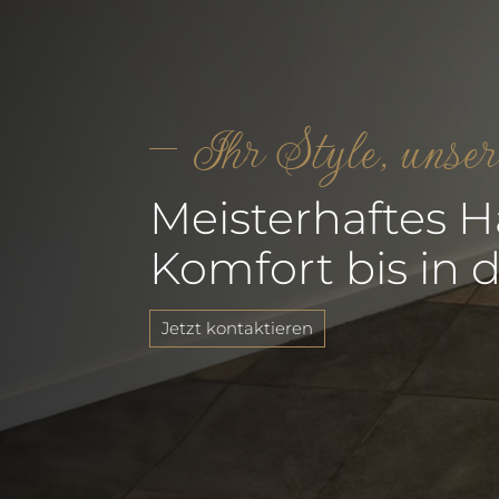
Ihr Style, unse
Meisterhaftes 
Komfort bis in d
Jetzt kontaktieren