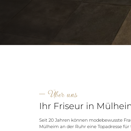
Über uns
Ihr Friseur in Mülhe
Seit 20 Jahren können modebewusste Fr
Mülheim an der Ruhr eine Topadresse für 