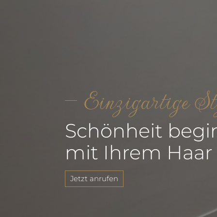
Einzigartige St
Schönheit begi
mit Ihrem Haar
Jetzt anrufen