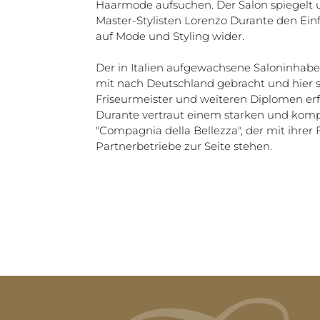
Haarmode aufsuchen. Der Salon spiegelt u
Master-Stylisten Lorenzo Durante den Einfl
auf Mode und Styling wider.
Der in Italien aufgewachsene Saloninhaber
mit nach Deutschland gebracht und hier
Friseurmeister und weiteren Diplomen erf
Durante vertraut einem starken und komp
"Compagnia della Bellezza", der mit ihre
Partnerbetriebe zur Seite stehen.