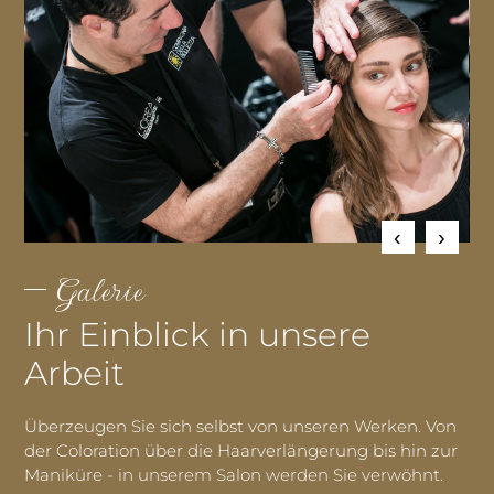
Galerie
Ihr Einblick in unsere
Arbeit
Überzeugen Sie sich selbst von unseren Werken. Von
der Coloration über die Haarverlängerung bis hin zur
Maniküre - in unserem Salon werden Sie verwöhnt.