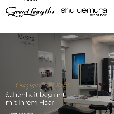
Einzigartige Styles
Schönheit beginnt
mit Ihrem Haar