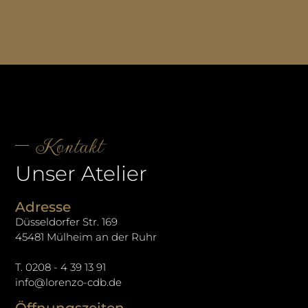
Kontakt
Unser Atelier
Adresse
Düsseldorfer Str. 169
45481 Mülheim an der Ruhr
T. 0208 - 4 39 13 91
info@lorenzo-cdb.de
Öffnungszeiten