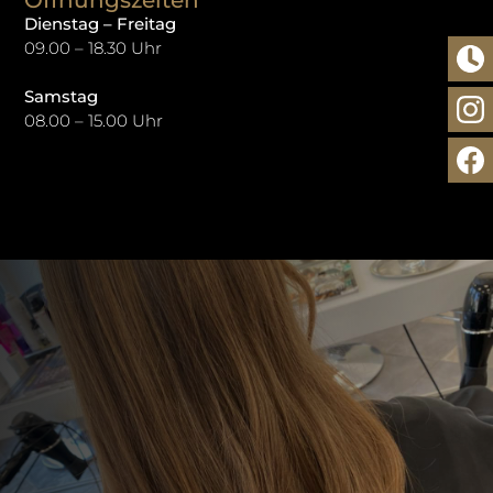
Dienstag – Freitag
09.00 – 18.30 Uhr
Samstag
08.00 – 15.00 Uhr