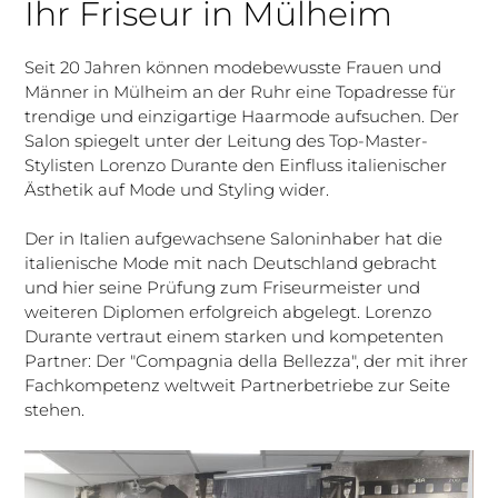
Ihr Friseur in Mülheim
Seit 20 Jahren können modebewusste Frauen und
Männer in Mülheim an der Ruhr eine Topadresse für
trendige und einzigartige Haarmode aufsuchen. Der
Salon spiegelt unter der Leitung des Top-Master-
Stylisten Lorenzo Durante den Einfluss italienischer
Ästhetik auf Mode und Styling wider.
Der in Italien aufgewachsene Saloninhaber hat die
italienische Mode mit nach Deutschland gebracht
und hier seine Prüfung zum Friseurmeister und
weiteren Diplomen erfolgreich abgelegt. Lorenzo
Durante vertraut einem starken und kompetenten
Partner: Der "Compagnia della Bellezza", der mit ihrer
Fachkompetenz weltweit Partnerbetriebe zur Seite
stehen.