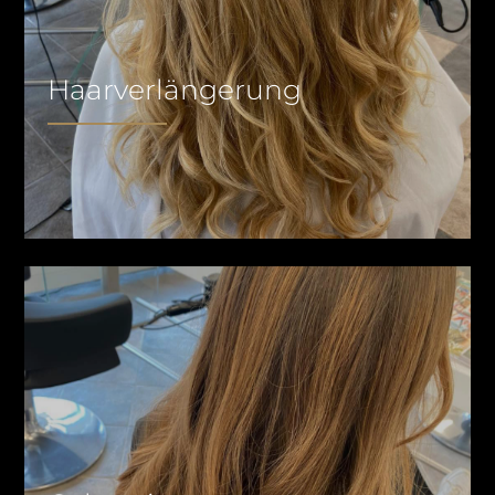
Haarverlängerung