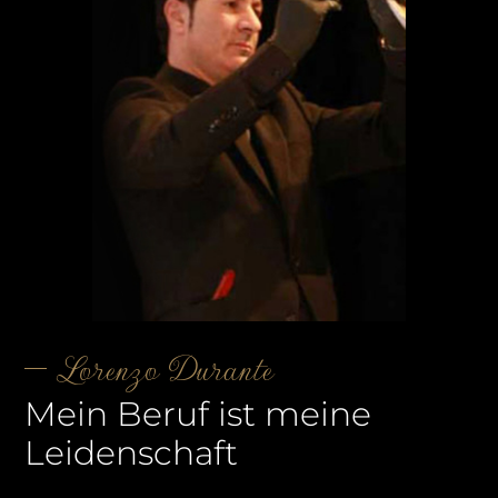
Lorenzo Durante
Mein Beruf ist meine
Leidenschaft