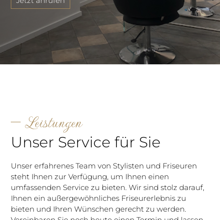
Jetzt anrufen
Leistungen
Unser Service für Sie
Unser erfahrenes Team von Stylisten und Friseuren
steht Ihnen zur Verfügung, um Ihnen einen
umfassenden Service zu bieten. Wir sind stolz darauf,
Ihnen ein außergewöhnliches Friseurerlebnis zu
bieten und Ihren Wünschen gerecht zu werden.
Vereinbaren Sie noch heute einen Termin und lassen