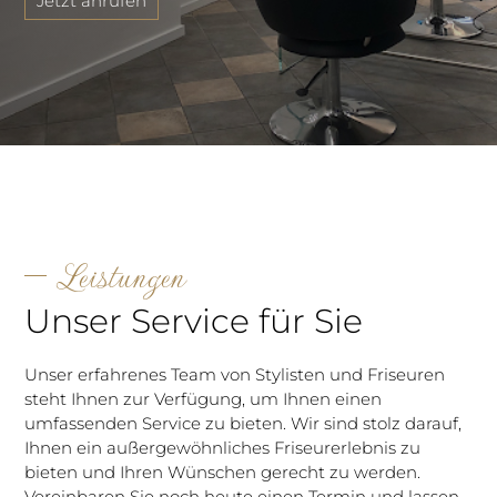
Jetzt anrufen
Leistungen
Unser Service für Sie
Unser erfahrenes Team von Stylisten und Friseuren
steht Ihnen zur Verfügung, um Ihnen einen
umfassenden Service zu bieten. Wir sind stolz darauf,
Ihnen ein außergewöhnliches Friseurerlebnis zu
bieten und Ihren Wünschen gerecht zu werden.
Vereinbaren Sie noch heute einen Termin und lassen