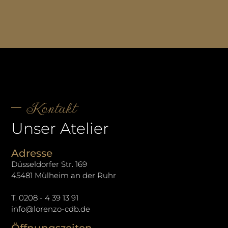
Kontakt
Unser Atelier
Adresse
Düsseldorfer Str. 169
45481 Mülheim an der Ruhr
T. 0208 - 4 39 13 91
info@lorenzo-cdb.de
Öffnungszeiten