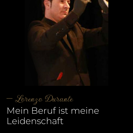
Lorenzo Durante
Mein Beruf ist meine
Leidenschaft