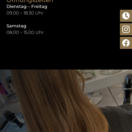
Dienstag – Freitag
09.00 – 18.30 Uhr
Samstag
08.00 – 15.00 Uhr