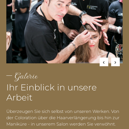
Galerie
Ihr Einblick in unsere
Arbeit
Überzeugen Sie sich selbst von unseren Werken. Von
der Coloration über die Haarverlängerung bis hin zur
Maniküre - in unserem Salon werden Sie verwöhnt.