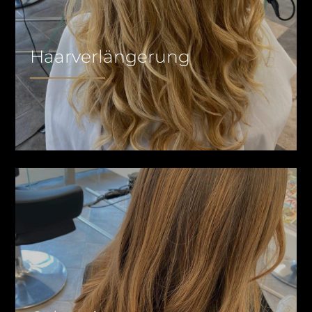
Haarverlängerung