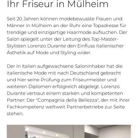
Ihr Friseur in Mülheim
Seit 20 Jahren können modebewusste Frauen und
Männer in Mülheim an der Ruhr eine Topadresse für
trendige und einzigartige Haarmode aufsuchen. Der
Salon spiegelt unter der Leitung des Top-Master-
Stylisten Lorenzo Durante den Einfluss italienischer
Ästhetik auf Mode und Styling wider.
Der in Italien aufgewachsene Saloninhaber hat die
italienische Mode mit nach Deutschland gebracht
und hier seine Prüfung zum Friseurmeister und
weiteren Diplomen erfolgreich abgelegt. Lorenzo
Durante vertraut einem starken und kompetenten
Partner: Der "Compagnia della Bellezza", der mit ihrer
Fachkompetenz weltweit Partnerbetriebe zur Seite
stehen.