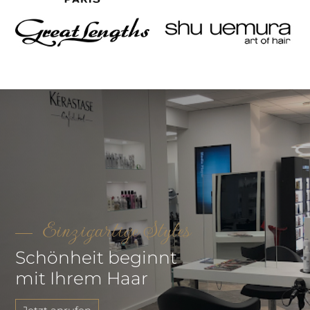
Einzigartige Styles
Schönheit beginnt
mit Ihrem Haar