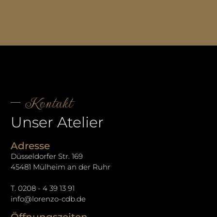
Kontakt
Unser Atelier
Adresse
Düsseldorfer Str. 169
45481 Mülheim an der Ruhr
T. 0208 - 4 39 13 91
info@lorenzo-cdb.de
Öffnungszeiten