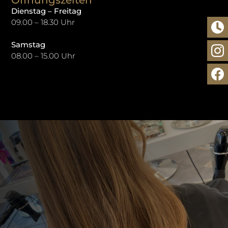
Dienstag – Freitag
09.00 – 18.30 Uhr
Samstag
08.00 – 15.00 Uhr