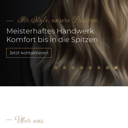
Ihr Style, unsere Passion.
Meisterhaftes Handwerk
Komfort bis in die Spitzen
Jetzt kontaktieren
Über uns