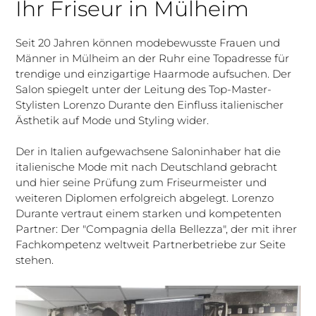
Ihr Friseur in Mülheim
Seit 20 Jahren können modebewusste Frauen und
Männer in Mülheim an der Ruhr eine Topadresse für
trendige und einzigartige Haarmode aufsuchen. Der
Salon spiegelt unter der Leitung des Top-Master-
Stylisten Lorenzo Durante den Einfluss italienischer
Ästhetik auf Mode und Styling wider.
Der in Italien aufgewachsene Saloninhaber hat die
italienische Mode mit nach Deutschland gebracht
und hier seine Prüfung zum Friseurmeister und
weiteren Diplomen erfolgreich abgelegt. Lorenzo
Durante vertraut einem starken und kompetenten
Partner: Der "Compagnia della Bellezza", der mit ihrer
Fachkompetenz weltweit Partnerbetriebe zur Seite
stehen.