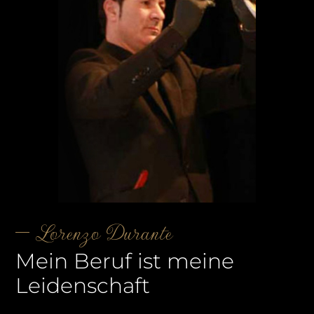
Lorenzo Durante
Mein Beruf ist meine
Leidenschaft