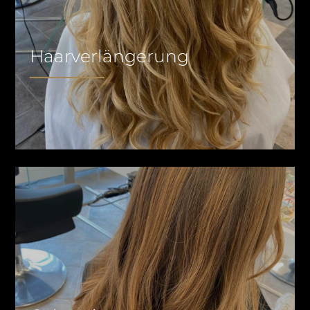
Haarverlängerung