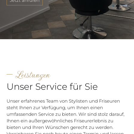
Jetzt anrufen
Leistungen
Unser Service für Sie
Unser erfahrenes Team von Stylisten und Friseuren
steht Ihnen zur Verfügung, um Ihnen einen
umfassenden Service zu bieten. Wir sind stolz darauf,
Ihnen ein außergewöhnliches Friseurerlebnis zu
bieten und Ihren Wünschen gerecht zu werden.
Vereinbaren Sie noch heute einen Termin und lassen