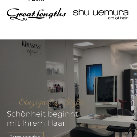
Einzigartige Styles
Schönheit beginnt
mit Ihrem Haar