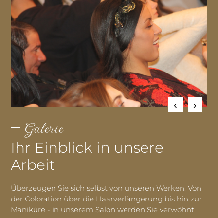
Galerie
Ihr Einblick in unsere
Arbeit
Überzeugen Sie sich selbst von unseren Werken. Von
der Coloration über die Haarverlängerung bis hin zur
Maniküre - in unserem Salon werden Sie verwöhnt.