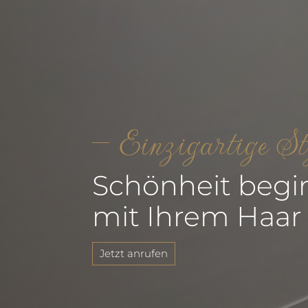
Einzigartige St
Schönheit begi
mit Ihrem Haar
Jetzt anrufen