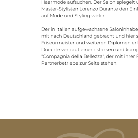
Haarmode aufsuchen. Der Salon spiegelt u
Master-Stylisten Lorenzo Durante den Einfl
auf Mode und Styling wider.
Der in Italien aufgewachsene Saloninhaber
mit nach Deutschland gebracht und hier
Friseurmeister und weiteren Diplomen erf
Durante vertraut einem starken und komp
"Compagnia della Bellezza", der mit ihre
Partnerbetriebe zur Seite stehen.