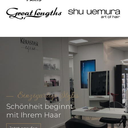
Einzigartige Styles
Schönheit beginnt
mit Ihrem Haar