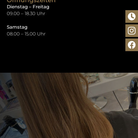
Dienstag – Freitag
09.00 – 18.30 Uhr
Samstag
08.00 – 15.00 Uhr