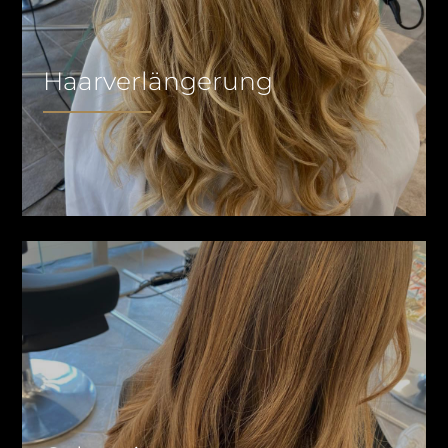
Haarverlängerung