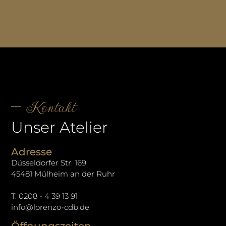
Kontakt
Unser Atelier
Adresse
Düsseldorfer Str. 169
45481 Mülheim an der Ruhr
T. 0208 - 4 39 13 91
info@lorenzo-cdb.de
Öffnungszeiten