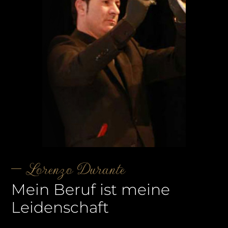
Lorenzo Durante
Mein Beruf ist meine
Leidenschaft