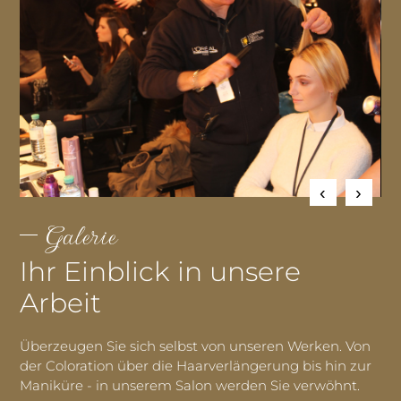
Galerie
Ihr Einblick in unsere
Arbeit
Überzeugen Sie sich selbst von unseren Werken. Von
der Coloration über die Haarverlängerung bis hin zur
Maniküre - in unserem Salon werden Sie verwöhnt.