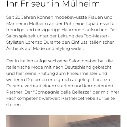
Ihr Friseur in Mülheim
Seit 20 Jahren können modebewusste Frauen und
Männer in Mülheim an der Ruhr eine Topadresse für
trendige und einzigartige Haarmode aufsuchen. Der
Salon spiegelt unter der Leitung des Top-Master-
Stylisten Lorenzo Durante den Einfluss italienischer
Ästhetik auf Mode und Styling wider.
Der in Italien aufgewachsene Saloninhaber hat die
italienische Mode mit nach Deutschland gebracht
und hier seine Prüfung zum Friseurmeister und
weiteren Diplomen erfolgreich abgelegt. Lorenzo
Durante vertraut einem starken und kompetenten
Partner: Der "Compagnia della Bellezza", der mit ihrer
Fachkompetenz weltweit Partnerbetriebe zur Seite
stehen.