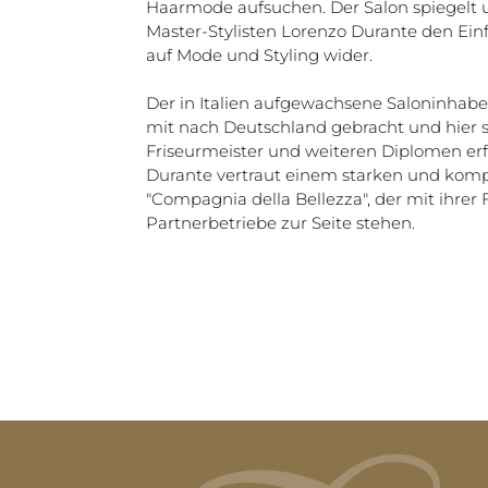
Haarmode aufsuchen. Der Salon spiegelt u
Master-Stylisten Lorenzo Durante den Einfl
auf Mode und Styling wider.
Der in Italien aufgewachsene Saloninhaber
mit nach Deutschland gebracht und hier
Friseurmeister und weiteren Diplomen erf
Durante vertraut einem starken und komp
"Compagnia della Bellezza", der mit ihre
Partnerbetriebe zur Seite stehen.