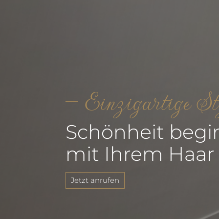
Einzigartige St
Schönheit begi
mit Ihrem Haar
Jetzt anrufen