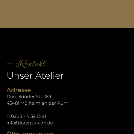
Kontakt
Unser Atelier
Adresse
Düsseldorfer Str. 169
45481 Mülheim an der Ruhr
T. 0208 - 4 39 13 91
info@lorenzo-cdb.de
Öffnungszeiten