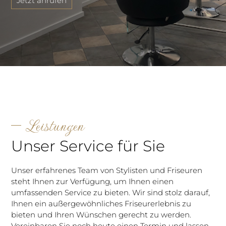
Jetzt anrufen
Leistungen
Unser Service für Sie
Unser erfahrenes Team von Stylisten und Friseuren
steht Ihnen zur Verfügung, um Ihnen einen
umfassenden Service zu bieten. Wir sind stolz darauf,
Ihnen ein außergewöhnliches Friseurerlebnis zu
bieten und Ihren Wünschen gerecht zu werden.
Vereinbaren Sie noch heute einen Termin und lassen