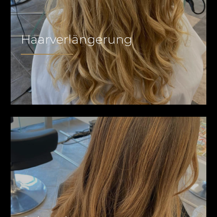
Haarverlängerung