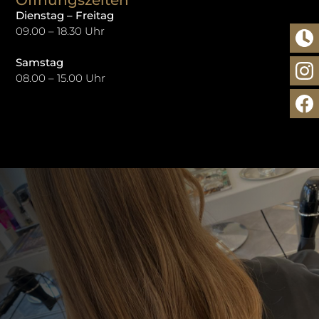
Dienstag – Freitag
09.00 – 18.30 Uhr
Samstag
08.00 – 15.00 Uhr