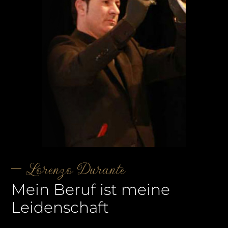
Lorenzo Durante
Mein Beruf ist meine
Leidenschaft