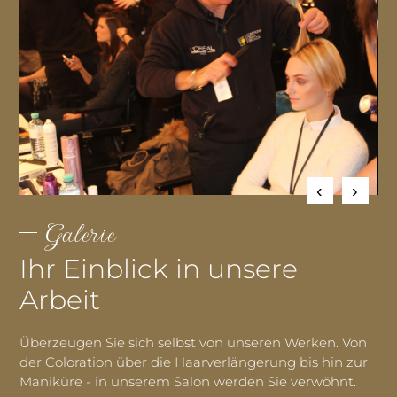
Galerie
Ihr Einblick in unsere
Arbeit
Überzeugen Sie sich selbst von unseren Werken. Von
der Coloration über die Haarverlängerung bis hin zur
Maniküre - in unserem Salon werden Sie verwöhnt.