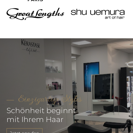
Einzigartige Styles
Schönheit beginnt
mit Ihrem Haar