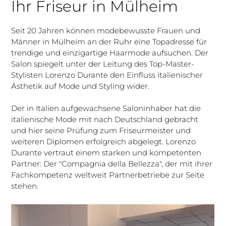
Ihr Friseur in Mülheim
Seit 20 Jahren können modebewusste Frauen und
Männer in Mülheim an der Ruhr eine Topadresse für
trendige und einzigartige Haarmode aufsuchen. Der
Salon spiegelt unter der Leitung des Top-Master-
Stylisten Lorenzo Durante den Einfluss italienischer
Ästhetik auf Mode und Styling wider.
Der in Italien aufgewachsene Saloninhaber hat die
italienische Mode mit nach Deutschland gebracht
und hier seine Prüfung zum Friseurmeister und
weiteren Diplomen erfolgreich abgelegt. Lorenzo
Durante vertraut einem starken und kompetenten
Partner: Der "Compagnia della Bellezza", der mit ihrer
Fachkompetenz weltweit Partnerbetriebe zur Seite
stehen.