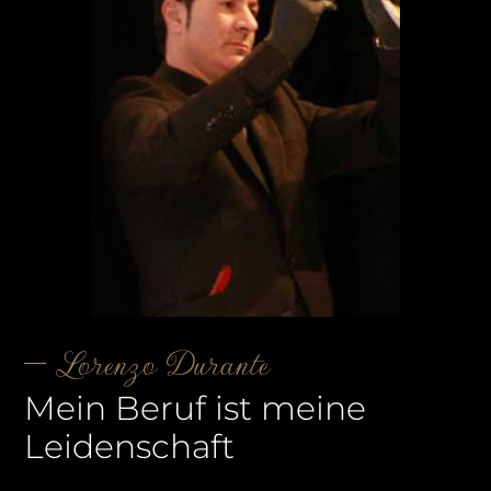
Lorenzo Durante
Mein Beruf ist meine
Leidenschaft