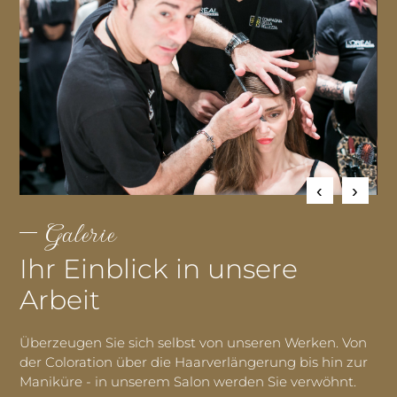
Galerie
Ihr Einblick in unsere
Arbeit
Überzeugen Sie sich selbst von unseren Werken. Von
der Coloration über die Haarverlängerung bis hin zur
Maniküre - in unserem Salon werden Sie verwöhnt.