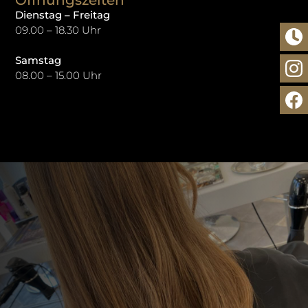
Dienstag – Freitag
09.00 – 18.30 Uhr
Samstag
08.00 – 15.00 Uhr