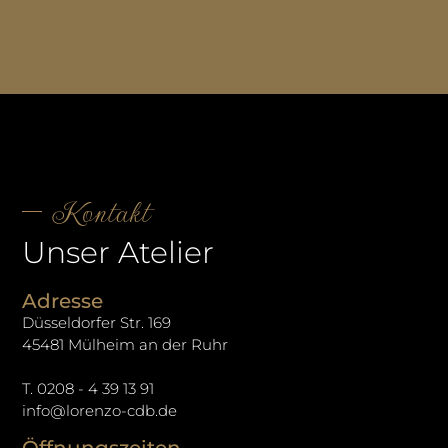
Kontakt
Unser Atelier
Adresse
Düsseldorfer Str. 169
45481 Mülheim an der Ruhr
T. 0208 - 4 39 13 91
info@lorenzo-cdb.de
Öffnungszeiten