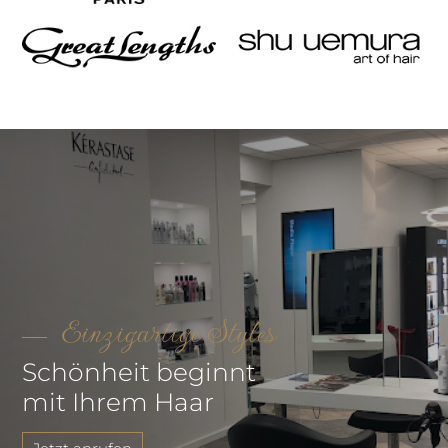
Einzigartige Styles
Schönheit beginnt
mit Ihrem Haar