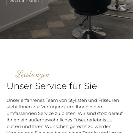
Jetzt anrufen
Leistungen
Unser Service für Sie
Unser erfahrenes Team von Stylisten und Friseuren
steht Ihnen zur Verfügung, um Ihnen einen
umfassenden Service zu bieten. Wir sind stolz darauf,
Ihnen ein außergewöhnliches Friseurerlebnis zu
bieten und Ihren Wünschen gerecht zu werden.
Vereinbaren Sie noch heute einen Termin und lassen