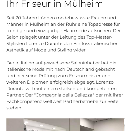
Ihr Friseur in Mülheim
Seit 20 Jahren können modebewusste Frauen und
Männer in Mülheim an der Ruhr eine Topadresse für
trendige und einzigartige Haarmode aufsuchen. Der
Salon spiegelt unter der Leitung des Top-Master-
Stylisten Lorenzo Durante den Einfluss italienischer
Ästhetik auf Mode und Styling wider.
Der in Italien aufgewachsene Saloninhaber hat die
italienische Mode mit nach Deutschland gebracht
und hier seine Prüfung zum Friseurmeister und
weiteren Diplomen erfolgreich abgelegt. Lorenzo
Durante vertraut einem starken und kompetenten
Partner: Der "Compagnia della Bellezza", der mit ihrer
Fachkompetenz weltweit Partnerbetriebe zur Seite
stehen.