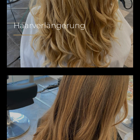
Haarverlängerung