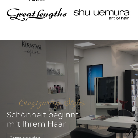
Einzigartige Styles
Schönheit beginnt
mit Ihrem Haar