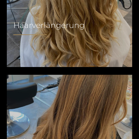
Haarverlängerung