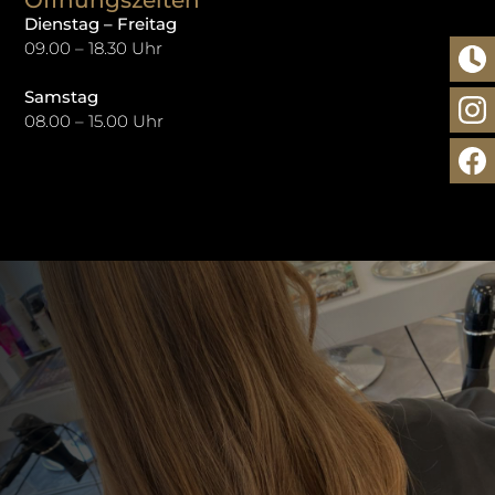
Dienstag – Freitag
09.00 – 18.30 Uhr
Samstag
08.00 – 15.00 Uhr