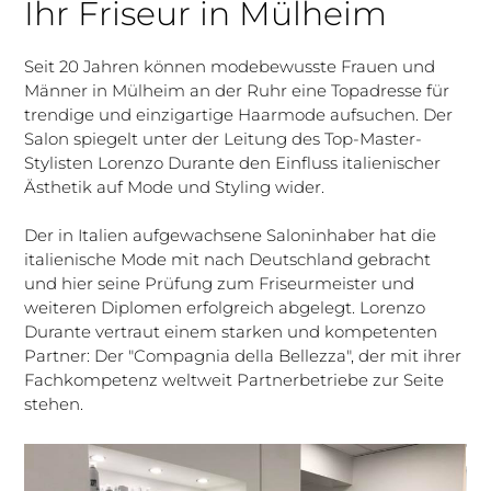
Ihr Friseur in Mülheim
Seit 20 Jahren können modebewusste Frauen und
Männer in Mülheim an der Ruhr eine Topadresse für
trendige und einzigartige Haarmode aufsuchen. Der
Salon spiegelt unter der Leitung des Top-Master-
Stylisten Lorenzo Durante den Einfluss italienischer
Ästhetik auf Mode und Styling wider.
Der in Italien aufgewachsene Saloninhaber hat die
italienische Mode mit nach Deutschland gebracht
und hier seine Prüfung zum Friseurmeister und
weiteren Diplomen erfolgreich abgelegt. Lorenzo
Durante vertraut einem starken und kompetenten
Partner: Der "Compagnia della Bellezza", der mit ihrer
Fachkompetenz weltweit Partnerbetriebe zur Seite
stehen.