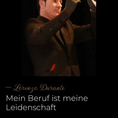
Lorenzo Durante
Mein Beruf ist meine
Leidenschaft