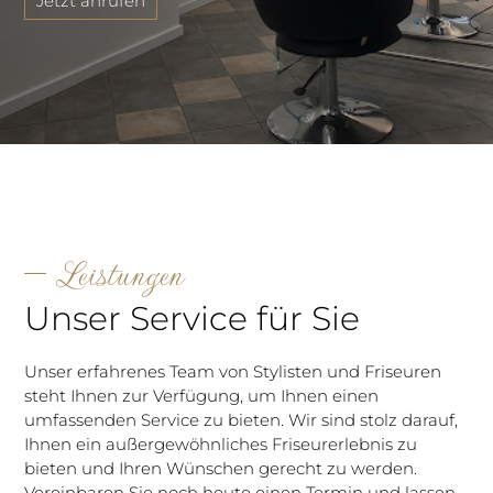
Jetzt anrufen
Leistungen
Unser Service für Sie
Unser erfahrenes Team von Stylisten und Friseuren
steht Ihnen zur Verfügung, um Ihnen einen
umfassenden Service zu bieten. Wir sind stolz darauf,
Ihnen ein außergewöhnliches Friseurerlebnis zu
bieten und Ihren Wünschen gerecht zu werden.
Vereinbaren Sie noch heute einen Termin und lassen