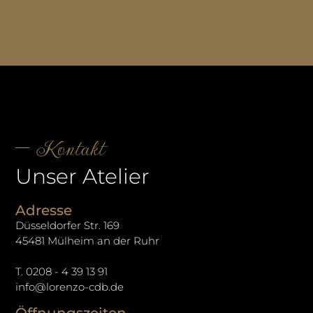
Kontakt
Unser Atelier
Adresse
Düsseldorfer Str. 169
45481 Mülheim an der Ruhr
T. 0208 - 4 39 13 91
info@lorenzo-cdb.de
Öffnungszeiten