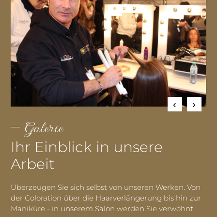
Galerie
Ihr Einblick in unsere
Arbeit
Überzeugen Sie sich selbst von unseren Werken. Von
der Coloration über die Haarverlängerung bis hin zur
Maniküre - in unserem Salon werden Sie verwöhnt.