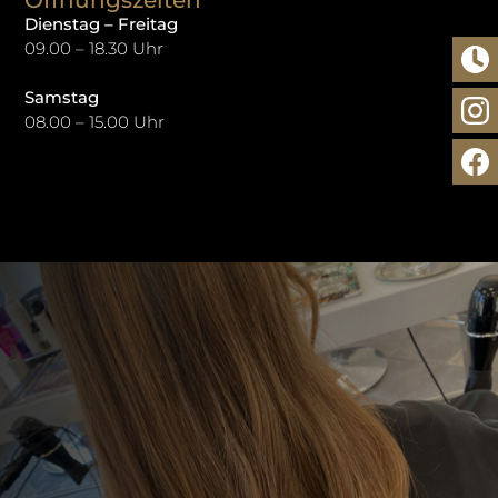
Dienstag – Freitag
09.00 – 18.30 Uhr
Samstag
08.00 – 15.00 Uhr