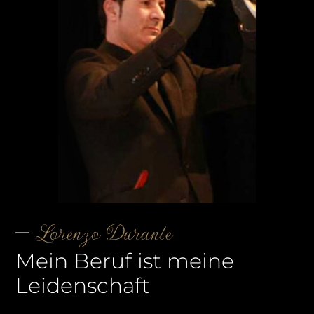
Lorenzo Durante
Mein Beruf ist meine
Leidenschaft