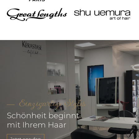
Einzigartige Styles
Schönheit beginnt
mit Ihrem Haar