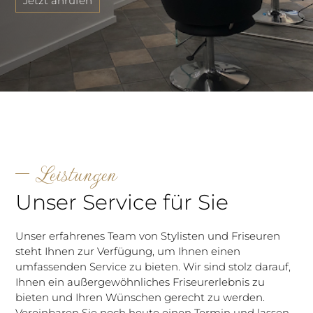
Jetzt anrufen
Leistungen
Unser Service für Sie
Unser erfahrenes Team von Stylisten und Friseuren
steht Ihnen zur Verfügung, um Ihnen einen
umfassenden Service zu bieten. Wir sind stolz darauf,
Ihnen ein außergewöhnliches Friseurerlebnis zu
bieten und Ihren Wünschen gerecht zu werden.
Vereinbaren Sie noch heute einen Termin und lassen