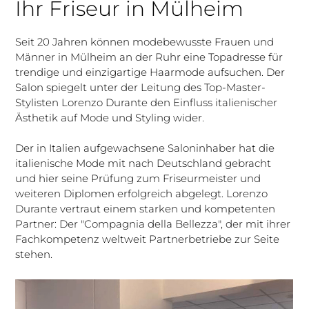
Ihr Friseur in Mülheim
Seit 20 Jahren können modebewusste Frauen und
Männer in Mülheim an der Ruhr eine Topadresse für
trendige und einzigartige Haarmode aufsuchen. Der
Salon spiegelt unter der Leitung des Top-Master-
Stylisten Lorenzo Durante den Einfluss italienischer
Ästhetik auf Mode und Styling wider.
Der in Italien aufgewachsene Saloninhaber hat die
italienische Mode mit nach Deutschland gebracht
und hier seine Prüfung zum Friseurmeister und
weiteren Diplomen erfolgreich abgelegt. Lorenzo
Durante vertraut einem starken und kompetenten
Partner: Der "Compagnia della Bellezza", der mit ihrer
Fachkompetenz weltweit Partnerbetriebe zur Seite
stehen.