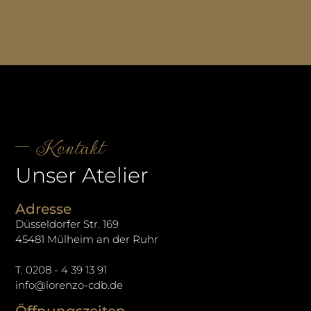
Kontakt
Unser Atelier
Adresse
Düsseldorfer Str. 169
45481 Mülheim an der Ruhr
T. 0208 - 4 39 13 91
info@lorenzo-cdb.de
Öffnungszeiten