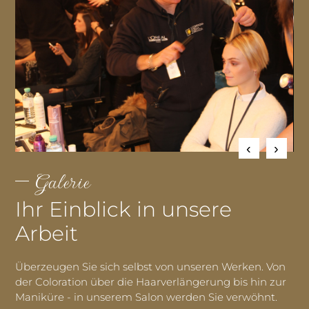
Galerie
Ihr Einblick in unsere
Arbeit
Überzeugen Sie sich selbst von unseren Werken. Von
der Coloration über die Haarverlängerung bis hin zur
Maniküre - in unserem Salon werden Sie verwöhnt.