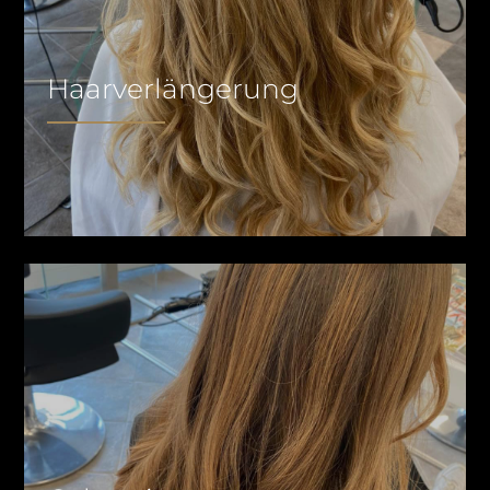
Haarverlängerung