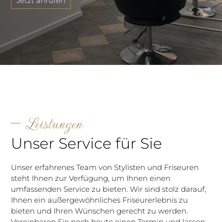
Jetzt anrufen
Leistungen
Unser Service für Sie
Unser erfahrenes Team von Stylisten und Friseuren
steht Ihnen zur Verfügung, um Ihnen einen
umfassenden Service zu bieten. Wir sind stolz darauf,
Ihnen ein außergewöhnliches Friseurerlebnis zu
bieten und Ihren Wünschen gerecht zu werden.
Vereinbaren Sie noch heute einen Termin und lassen