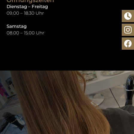
Dienstag – Freitag
09.00 – 18.30 Uhr
Samstag
08.00 – 15.00 Uhr