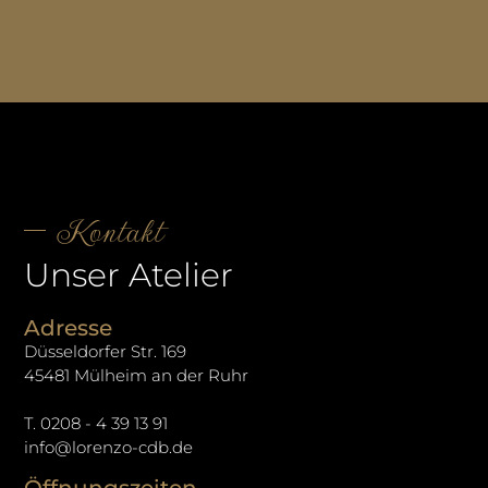
Kontakt
Unser Atelier
Adresse
Düsseldorfer Str. 169
45481 Mülheim an der Ruhr
T. 0208 - 4 39 13 91
info@lorenzo-cdb.de
Öffnungszeiten