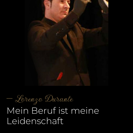
Lorenzo Durante
Mein Beruf ist meine
Leidenschaft