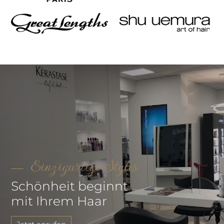
Einzigartige Styles
Schönheit beginnt
mit Ihrem Haar