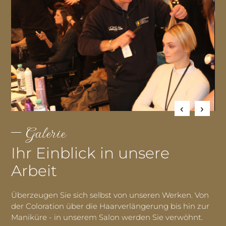
Galerie
Ihr Einblick in unsere
Arbeit
Überzeugen Sie sich selbst von unseren Werken. Von
der Coloration über die Haarverlängerung bis hin zur
Maniküre - in unserem Salon werden Sie verwöhnt.