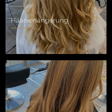
Haarverlängerung