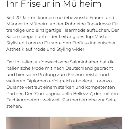
Ihr Friseur in Mülheim
Seit 20 Jahren können modebewusste Frauen und
Männer in Mülheim an der Ruhr eine Topadresse für
trendige und einzigartige Haarmode aufsuchen. Der
Salon spiegelt unter der Leitung des Top-Master-
Stylisten Lorenzo Durante den Einfluss italienischer
Ästhetik auf Mode und Styling wider.
Der in Italien aufgewachsene Saloninhaber hat die
italienische Mode mit nach Deutschland gebracht
und hier seine Prüfung zum Friseurmeister und
weiteren Diplomen erfolgreich abgelegt. Lorenzo
Durante vertraut einem starken und kompetenten
Partner: Der "Compagnia della Bellezza", der mit ihrer
Fachkompetenz weltweit Partnerbetriebe zur Seite
stehen.