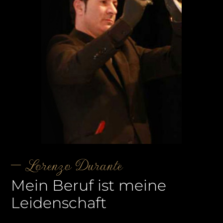
Lorenzo Durante
Mein Beruf ist meine
Leidenschaft