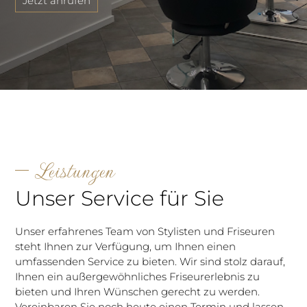
Jetzt anrufen
Leistungen
Unser Service für Sie
Unser erfahrenes Team von Stylisten und Friseuren
steht Ihnen zur Verfügung, um Ihnen einen
umfassenden Service zu bieten. Wir sind stolz darauf,
Ihnen ein außergewöhnliches Friseurerlebnis zu
bieten und Ihren Wünschen gerecht zu werden.
Vereinbaren Sie noch heute einen Termin und lassen