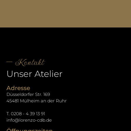
Kontakt
Unser Atelier
Adresse
Düsseldorfer Str. 169
45481 Mülheim an der Ruhr
T. 0208 - 4 39 13 91
info@lorenzo-cdb.de
Öffnungszeiten