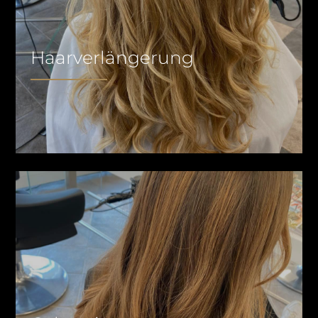
Haarverlängerung