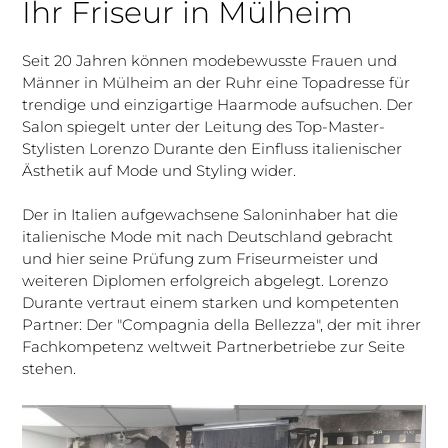
Ihr Friseur in Mülheim
Seit 20 Jahren können modebewusste Frauen und
Männer in Mülheim an der Ruhr eine Topadresse für
trendige und einzigartige Haarmode aufsuchen. Der
Salon spiegelt unter der Leitung des Top-Master-
Stylisten Lorenzo Durante den Einfluss italienischer
Ästhetik auf Mode und Styling wider.
Der in Italien aufgewachsene Saloninhaber hat die
italienische Mode mit nach Deutschland gebracht
und hier seine Prüfung zum Friseurmeister und
weiteren Diplomen erfolgreich abgelegt. Lorenzo
Durante vertraut einem starken und kompetenten
Partner: Der "Compagnia della Bellezza", der mit ihrer
Fachkompetenz weltweit Partnerbetriebe zur Seite
stehen.