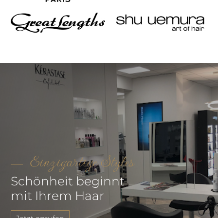
Einzigartige Styles
Schönheit beginnt
mit Ihrem Haar