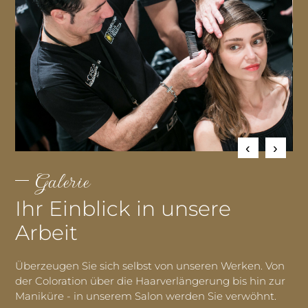
Galerie
Ihr Einblick in unsere
Arbeit
Überzeugen Sie sich selbst von unseren Werken. Von
der Coloration über die Haarverlängerung bis hin zur
Maniküre - in unserem Salon werden Sie verwöhnt.