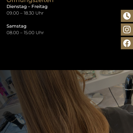
Dienstag – Freitag
09.00 – 18.30 Uhr
Samstag
08.00 – 15.00 Uhr