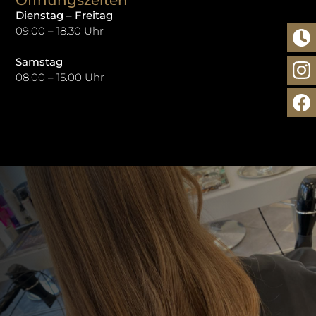
Dienstag – Freitag
09.00 – 18.30 Uhr
Samstag
08.00 – 15.00 Uhr