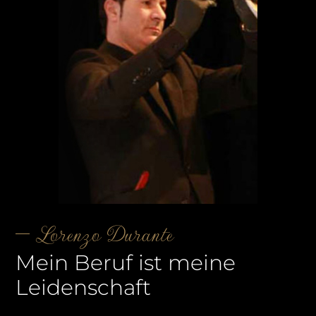
Lorenzo Durante
Mein Beruf ist meine
Leidenschaft