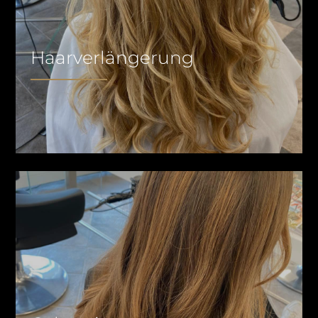
Haarverlängerung