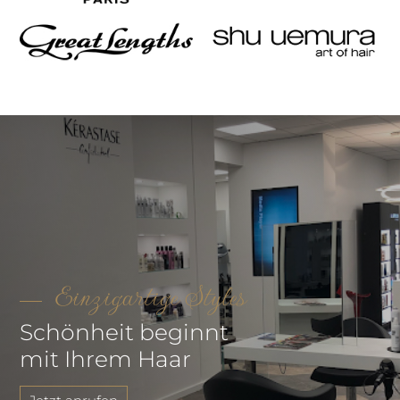
Einzigartige Styles
Schönheit beginnt
mit Ihrem Haar