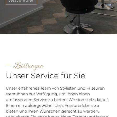
Jetzt anrufen
Leistungen
Unser Service für Sie
Unser erfahrenes Team von Stylisten und Friseuren
steht Ihnen zur Verfügung, um Ihnen einen
umfassenden Service zu bieten. Wir sind stolz darauf,
Ihnen ein außergewöhnliches Friseurerlebnis zu
bieten und Ihren Wünschen gerecht zu werden.
Vereinbaren Sie noch heute einen Termin und lassen