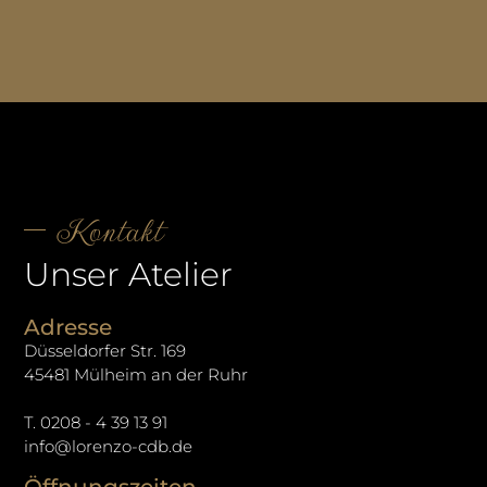
Kontakt
Unser Atelier
Adresse
Düsseldorfer Str. 169
45481 Mülheim an der Ruhr
T. 0208 - 4 39 13 91
info@lorenzo-cdb.de
Öffnungszeiten