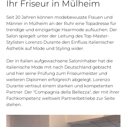
Ihr Friseur in Mülheim
Seit 20 Jahren können modebewusste Frauen und
Männer in Mülheim an der Ruhr eine Topadresse für
trendige und einzigartige Haarmode aufsuchen. Der
Salon spiegelt unter der Leitung des Top-Master-
Stylisten Lorenzo Durante den Einfluss italienischer
Ästhetik auf Mode und Styling wider.
Der in Italien aufgewachsene Saloninhaber hat die
italienische Mode mit nach Deutschland gebracht
und hier seine Prüfung zum Friseurmeister und
weiteren Diplomen erfolgreich abgelegt. Lorenzo
Durante vertraut einem starken und kompetenten
Partner: Der "Compagnia della Bellezza", der mit ihrer
Fachkompetenz weltweit Partnerbetriebe zur Seite
stehen.