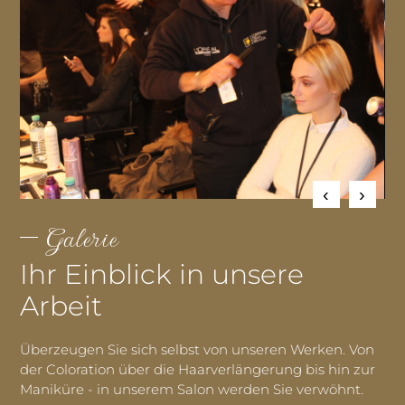
Galerie
Ihr Einblick in unsere
Arbeit
Überzeugen Sie sich selbst von unseren Werken. Von
der Coloration über die Haarverlängerung bis hin zur
Maniküre - in unserem Salon werden Sie verwöhnt.